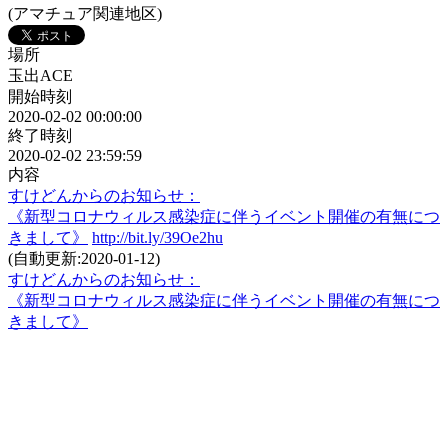
(アマチュア関連地区)
場所
玉出ACE
開始時刻
2020-02-02 00:00:00
終了時刻
2020-02-02 23:59:59
内容
すけどんからのお知らせ：
《新型コロナウィルス感染症に伴うイベント開催の有無につ
きまして》
http://bit.ly/39Oe2hu
(自動更新:2020-01-12)
すけどんからのお知らせ：
《新型コロナウィルス感染症に伴うイベント開催の有無につ
きまして》