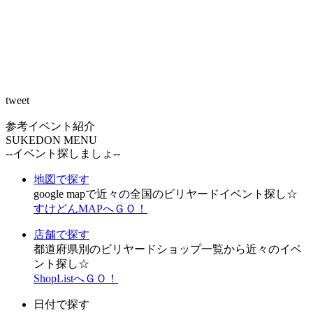
tweet
参考イベント紹介
SUKEDON MENU
--イベント探しましょ--
地図で探す
google mapで近々の全国のビリヤードイベント探し☆
すけどんMAPへＧＯ！
店舗で探す
都道府県別のビリヤードショップ一覧から近々のイベ
ント探し☆
ShopListへＧＯ！
日付で探す