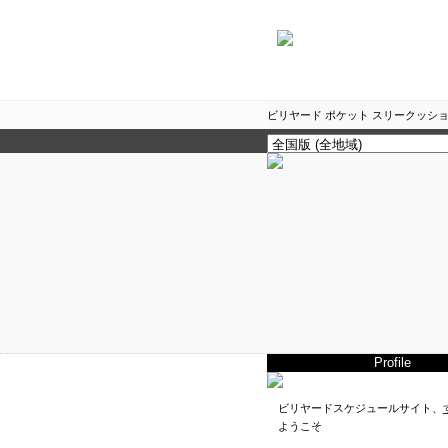
ビリヤード ポケット スリークッショ
Profile
ビリヤードスケジュールサイト、
ようこそ