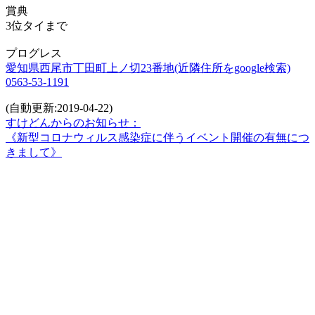
賞典
3位タイまで
プログレス
愛知県西尾市丁田町上ノ切23番地(近隣住所をgoogle検索)
0563-53-1191
(自動更新:2019-04-22)
すけどんからのお知らせ：
《新型コロナウィルス感染症に伴うイベント開催の有無につ
きまして》