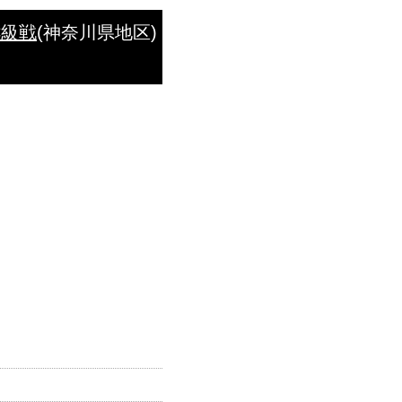
C級戦
(神奈川県地区)