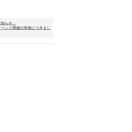
お知らせ：
イベント開催の有無につきまし