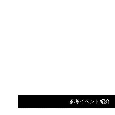
参考イベント紹介
2020-08-10 (月)