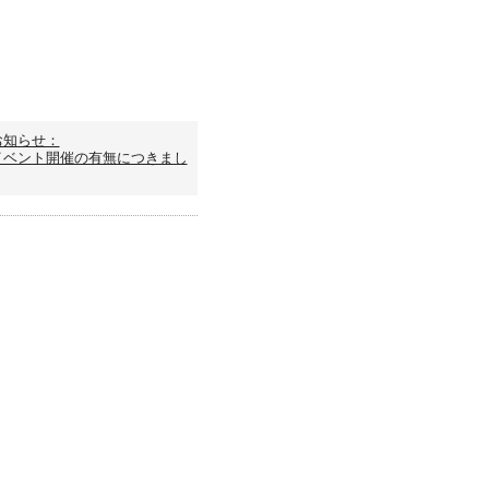
お知らせ：
イベント開催の有無につきまし