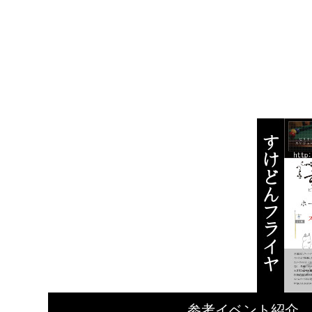
参考イベント紹介