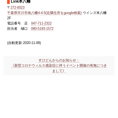
Link本八幡
〒
272-0023
千葉県市川市南八幡4-4-5(近隣住所をgoogle検索)
ウインズ本八幡
2F
電話番号 店
047-711-2322
担当者 樋口
080-5193-1572
(自動更新:2020-11-08)
すけどんからのお知らせ：
《新型コロナウィルス感染症に伴うイベント開催の有無につき
まして》