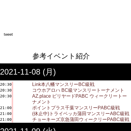
tweet
参考イベント紹介
2021-11-08 (月)
Link本八幡マンスリーBC級戦
20:30
コウホアロハ BC級マンスリートーナメント
20:30
AZ.place ビリヤードPABC ウィークリートー
20:30
ナメント
ポイントプラス千葉マンスリーPABC級戦
21:00
(休止中)トライベッカ蒲田マンスリーABC級戦
21:00
チョーキーズ京急蒲田ウィークリーPABC級戦
21:00