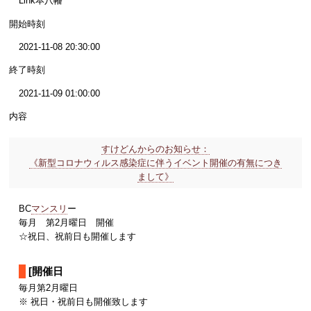
Link本八幡
開始時刻
2021-11-08 20:30:00
終了時刻
2021-11-09 01:00:00
内容
すけどんからのお知らせ：
《新型コロナウィルス感染症に伴うイベント開催の有無につき
まして》
BC
マンスリ
ー
毎月 第2月曜日 開催
☆祝日、祝前日も開催します
[開催日
毎月第2月曜日
※ 祝日・祝前日も開催致します