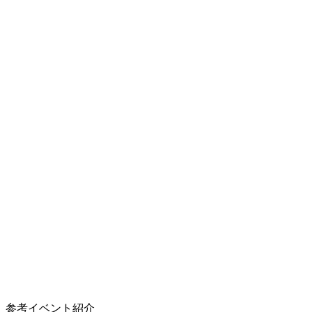
参考イベント紹介