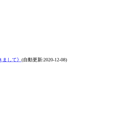
きまして》
(自動更新:2020-12-08)