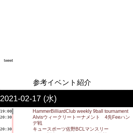
tweet
参考イベント紹介
2021-02-17 (水)
HammerBilliardClub weekly 9ball tournament
19:00
Alvisウィークリートーナメント 4先Feeハン
20:30
デ戦
キュースポーツ佐野BCLマンスリー
20:30