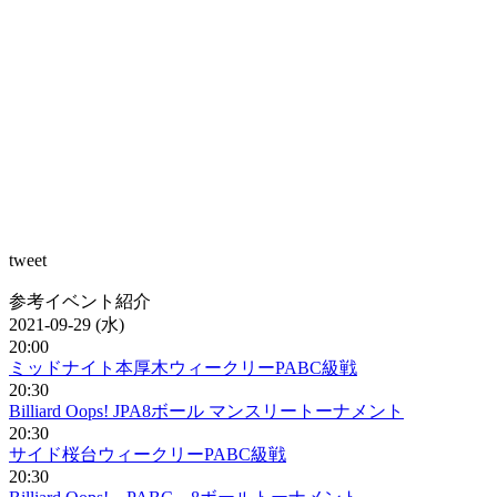
tweet
参考イベント紹介
2021-09-29 (水)
20:00
ミッドナイト本厚木ウィークリーPABC級戦
20:30
Billiard Oops! JPA8ボール マンスリートーナメント
20:30
サイド桜台ウィークリーPABC級戦
20:30