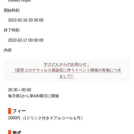
Billiard Oops!
開始時刻
2022-02-16 20:30:00
終了時刻
2022-02-17 00:00:00
内容
すけどんからのお知らせ：
《新型コロナウィルス感染症に伴うイベント開催の有無につき
まして》
20:30～00:00
毎月第1から第4水曜日に開催
フィー
2000円（1ドリンク付き※アルコールも可）
形式