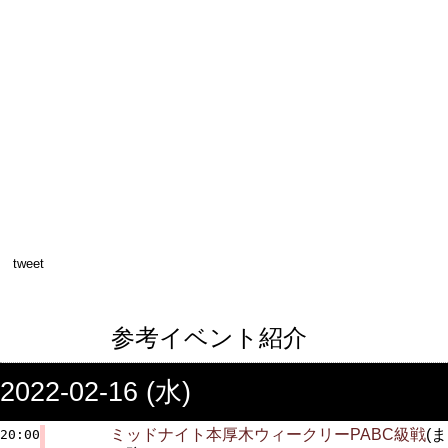
tweet
参考イベント紹介
2022-02-16 (水)
ミッドナイト本厚木ウィークリーPABC級戦
(ま
20:00