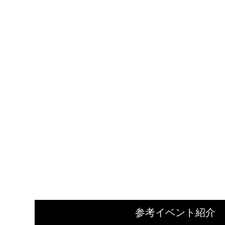
参考イベント紹介