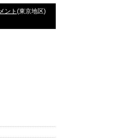
ーナメント
(東京地区)