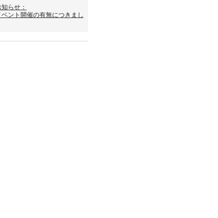
お知らせ：
イベント開催の有無につきまし