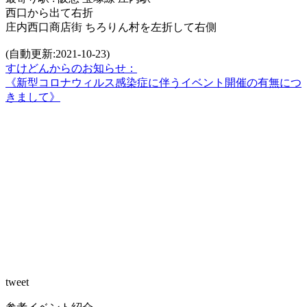
西口から出て右折
庄内西口商店街 ちろりん村を左折して右側
(自動更新:2021-10-23)
すけどんからのお知らせ：
《新型コロナウィルス感染症に伴うイベント開催の有無につ
きまして》
tweet