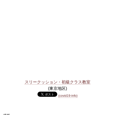
スリークッション・初級クラス教室
(東京地区)
(covid19-info)