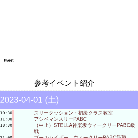
tweet
参考イベント紹介
2023-04-01 (土)
スリークッション・初級クラス教室
10:30
アシベマンスリーPABC
11:00
（中止）STELLA神楽坂ウィークリーPABC級
18:30
戦
プールカイザー ウィークリーPABC級戦
21:00