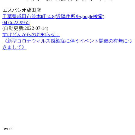
エスパシオ成田店
千葉県成田市並木町14-8(近隣住所をgoogle検索)
0476-22-9955
(自動更新:2022-07-14)
すけどんからのお知らせ：
《新型コロナウィルス感染症に伴うイベント開催の有無につ
きまして》
tweet