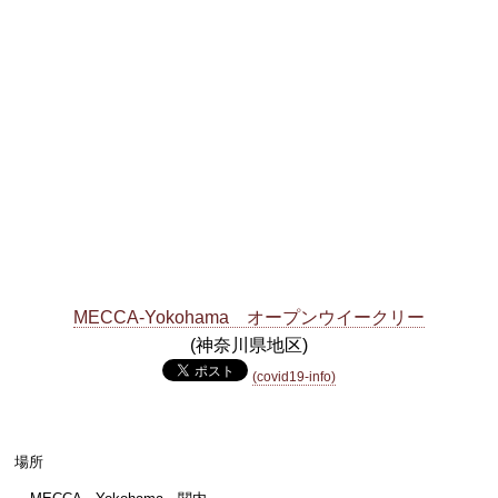
MECCA-Yokohama オープンウイークリー
(神奈川県地区)
(covid19-info)
場所