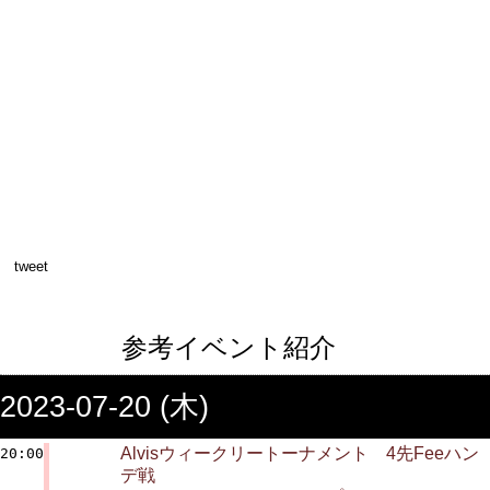
tweet
参考イベント紹介
2023-07-20 (木)
Alvisウィークリートーナメント 4先Feeハン
20:00
デ戦