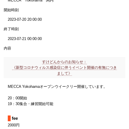
MECCA Yokohama 関内
開始時刻
2023-07-20 20:00:00
終了時刻
2023-07-21 00:00:00
内容
すけどんからのお知らせ：
《新型コロナウィルス感染症に伴うイベント開催の有無につき
まして》
MECCA Yokohamaオープンウイークリー開催しています。
20：00開始
19：30集合・練習開始可能
fee
2000円