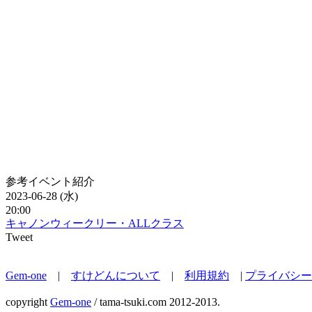
参考イベント紹介
2023-06-28 (水)
20:00
キャノンウィークリー・ALLクラス
Tweet
Gem-one
|
すけどんについて
|
利用規約
|
プライバシー
copyright
Gem-one
/ tama-tsuki.com 2012-2013.