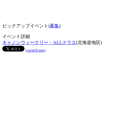
ピックアップイベント(
募集
)
イベント詳細
キャノンウィークリー・ALLクラス
(北海道地区)
(covid19-info)