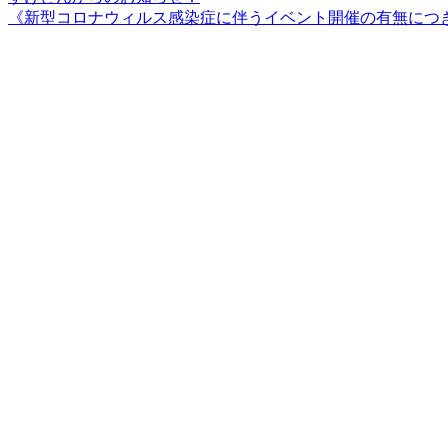
《新型コロナウィルス感染症に伴うイベント開催の有無につ