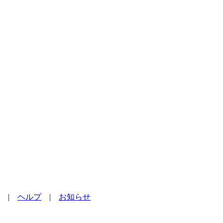
|
ヘルプ
|
お知らせ