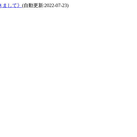
きまして》
(自動更新:2022-07-23)