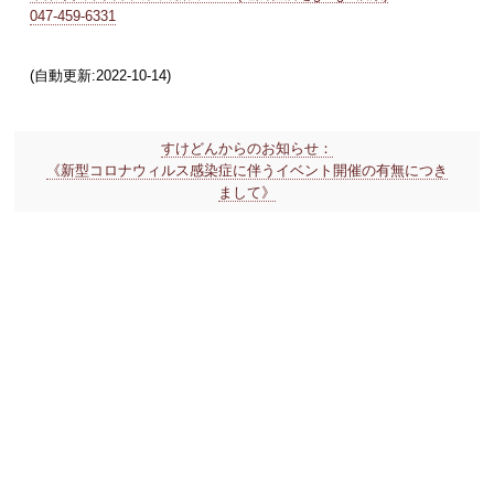
047-459-6331
(自動更新:2022-10-14)
すけどんからのお知らせ：
《新型コロナウィルス感染症に伴うイベント開催の有無につき
まして》