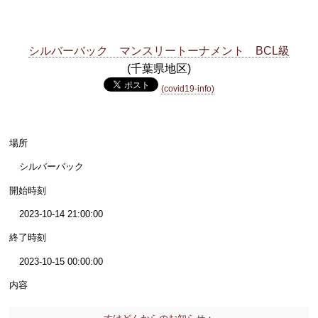
シルバーバック マンスリートーナメント BCL級
(千葉県地区)
(covid19-info)
場所
シルバーバック
開始時刻
2023-10-14 21:00:00
終了時刻
2023-10-15 00:00:00
内容