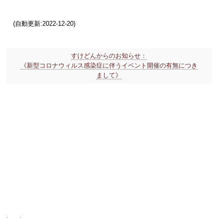
(自動更新:2022-12-20)
すけどんからのお知らせ：
《新型コロナウィルス感染症に伴うイベント開催の有無につき
まして》