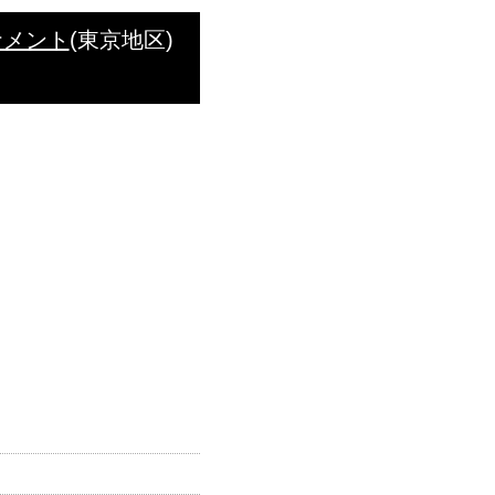
ナメント
(東京地区)