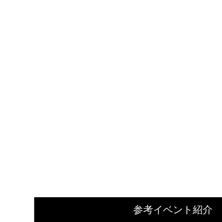
参考イベント紹介