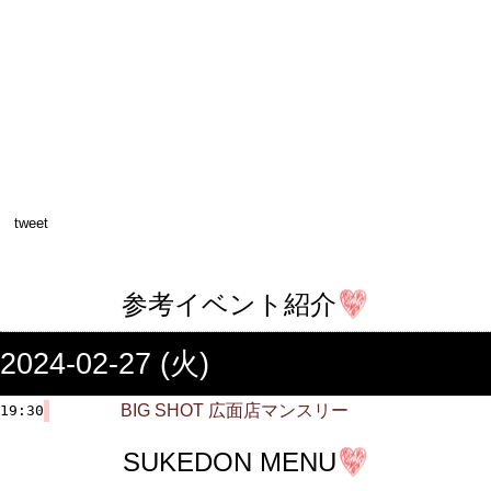
tweet
参考イベント紹介
2024-02-27 (火)
BIG SHOT 広面店マンスリー
19:30
SUKEDON MENU