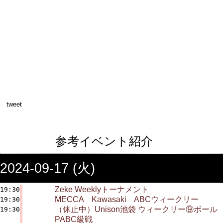
tweet
参考イベント紹介
2024-09-17 (火)
Zeke Weeklyトーナメント
19:30
MECCA Kawasaki ABCウィークリー
19:30
（休止中）Unison池袋 ウィークリー⑨ボール
19:30
PABC級戦