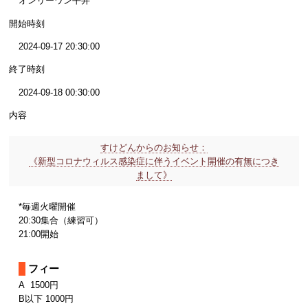
オンリーワン平井
開始時刻
2024-09-17 20:30:00
終了時刻
2024-09-18 00:30:00
内容
すけどんからのお知らせ：
《新型コロナウィルス感染症に伴うイベント開催の有無につき
まして》
*毎週火曜開催
20:30集合（練習可）
21:00開始
フィー
A 1500円
B以下 1000円