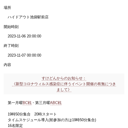
場所
ハイドアウト池袋駅前店
開始時刻
2023-11-06 20:00:00
終了時刻
2023-11-07 00:00:00
内容
すけどんからのお知らせ：
《新型コロナウィルス感染症に伴うイベント開催の有無につき
まして》
第一月曜
BC戦
・第三月曜
A
BC戦
19時50分集合 20時スタート
タイムスケジュール導入(初参加の方は19時50分集合)
16名限定