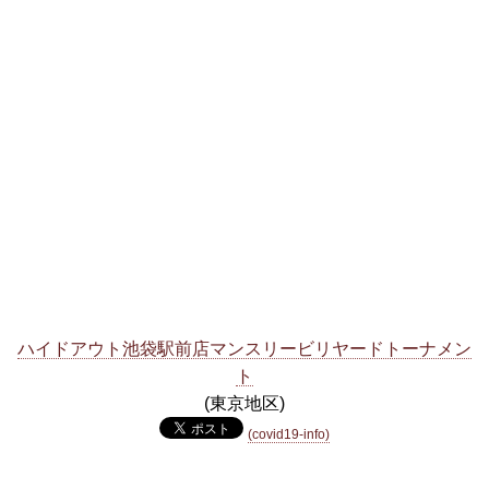
ハイドアウト池袋駅前店マンスリービリヤードトーナメン
ト
(東京地区)
(covid19-info)