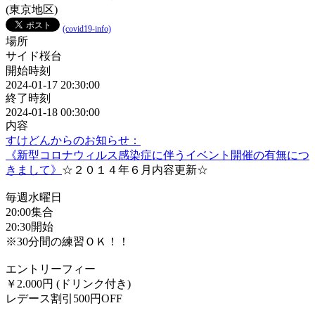
(東京地区)
(covid19-info)
場所
サイド桜台
開始時刻
2024-01-17 20:30:00
終了時刻
2024-01-18 00:30:00
内容
すけどんからのお知らせ：
《新型コロナウィルス感染症に伴うイベント開催の有無につ
きまして》
☆２０１４年６月内容更新☆
毎週水曜日
20:00集合
20:30開始
※30分間の練習ＯＫ！！
エントリーフィー
￥2.000円 (ドリンク付き)
レデース割引500円OFF