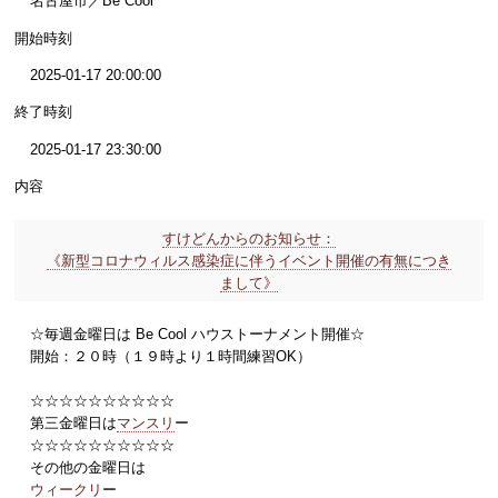
名古屋市／Be Cool
開始時刻
2025-01-17 20:00:00
終了時刻
2025-01-17 23:30:00
内容
すけどんからのお知らせ：
《新型コロナウィルス感染症に伴うイベント開催の有無につき
まして》
☆毎週金曜日は Be Cool ハウストーナメント開催☆
開始：２０時（１９時より１時間練習OK）
☆☆☆☆☆☆☆☆☆☆
第三金曜日は
マンスリ
ー
☆☆☆☆☆☆☆☆☆☆
その他の金曜日は
ウィークリ
ー