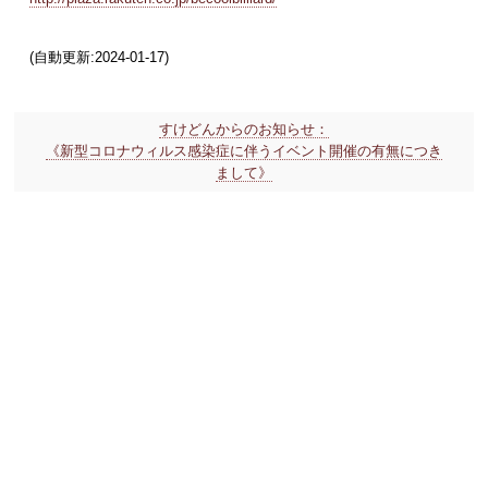
(自動更新:2024-01-17)
すけどんからのお知らせ：
《新型コロナウィルス感染症に伴うイベント開催の有無につき
まして》