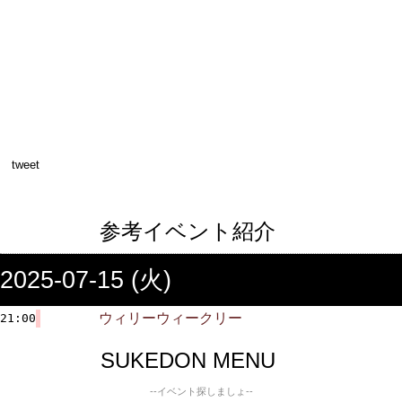
tweet
参考イベント紹介
2025-07-15 (火)
ウィリーウィークリー
21:00
SUKEDON MENU
--イベント探しましょ--