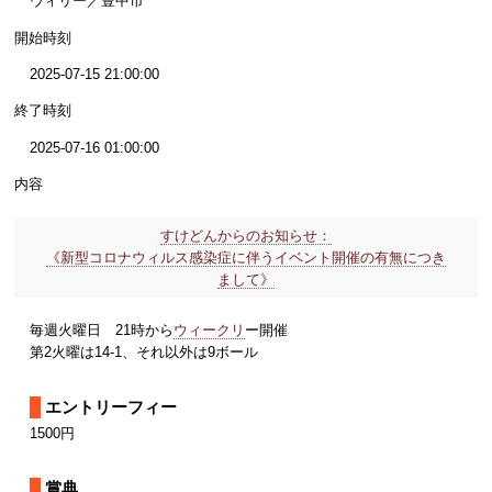
ウィリー／豊中市
開始時刻
2025-07-15 21:00:00
終了時刻
2025-07-16 01:00:00
内容
すけどんからのお知らせ：
《新型コロナウィルス感染症に伴うイベント開催の有無につき
まして》
毎週火曜日 21時から
ウィークリ
ー開催
第2火曜は14-1、それ以外は9ボール
エントリーフィー
1500円
賞典