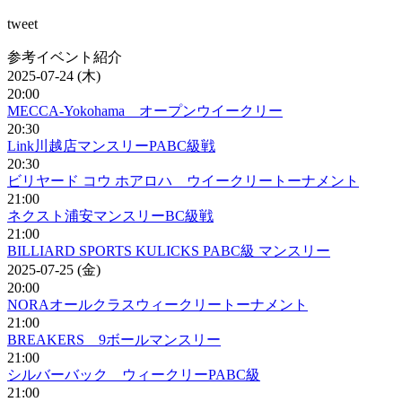
tweet
参考イベント紹介
2025-07-24 (木)
20:00
MECCA-Yokohama オープンウイークリー
20:30
Link川越店マンスリーPABC級戦
20:30
ビリヤード コウ ホアロハ ウイークリートーナメント
21:00
ネクスト浦安マンスリーBC級戦
21:00
BILLIARD SPORTS KULICKS PABC級 マンスリー
2025-07-25 (金)
20:00
NORAオールクラスウィークリートーナメント
21:00
BREAKERS 9ボールマンスリー
21:00
シルバーバック ウィークリーPABC級
21:00