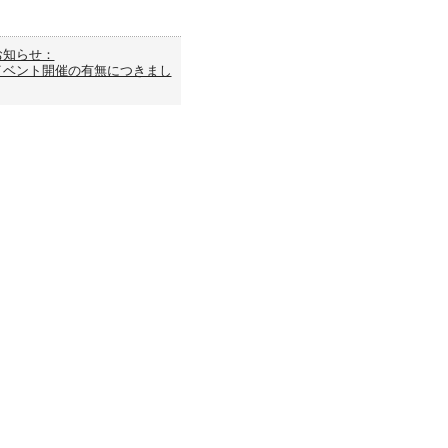
お知らせ：
イベント開催の有無につきまし