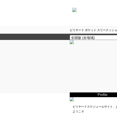
ビリヤード ポケット スリークッショ
Profile
ビリヤードスケジュールサイト、
ようこそ