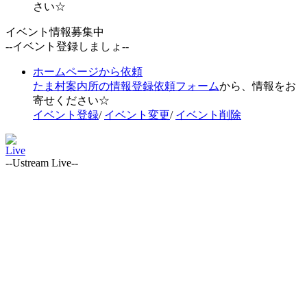
さい☆
イベント情報募集中
--イベント登録しましょ--
ホームページから依頼
たま村案内所の情報登録依頼フォーム
から、情報をお
寄せください☆
イベント登録
/
イベント変更
/
イベント削除
Live
--Ustream Live--