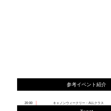
参考イベント紹介
2025-10-29 (水)
20:00
キャノンウィークリー・ALLクラス