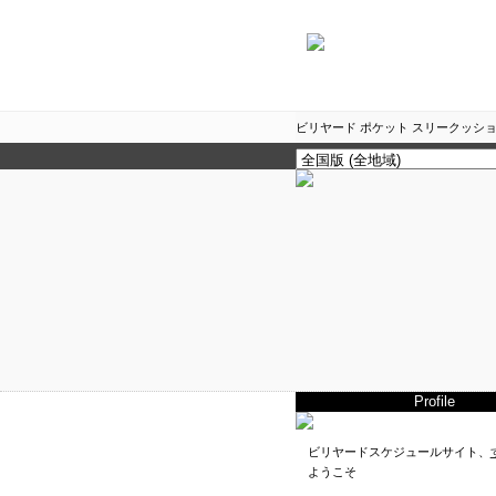
ビリヤード ポケット スリークッショ
Profile
ビリヤードスケジュールサイト、
ようこそ