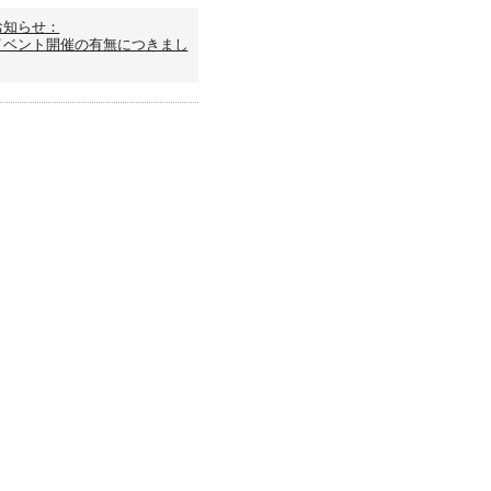
お知らせ：
イベント開催の有無につきまし