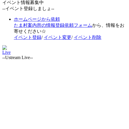
イベント情報募集中
--イベント登録しましょ--
ホームページから依頼
たま村案内所の情報登録依頼フォーム
から、情報をお
寄せください☆
イベント登録
/
イベント変更
/
イベント削除
Live
--Ustream Live--