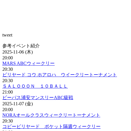
tweet
参考イベント紹介
2025-11-06 (木)
20:00
MARS ABCウィークリー
20:30
ビリヤード コウ ホアロハ ウイークリートーナメント
20:30
ＳＡＬＯＯＯＮ １０ＢＡＬＬ
21:00
ビーパス浦安マンスリーABC級戦
2025-11-07 (金)
20:00
NORAオールクラスウィークリートーナメント
20:30
コビービリヤード ポケット隔週ウィークリー