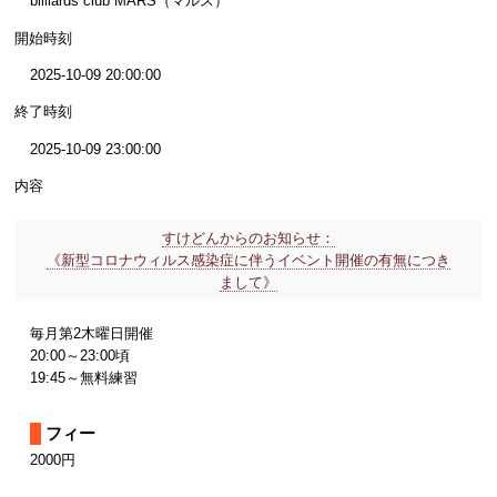
billiards club MARS（マルス）
開始時刻
2025-10-09 20:00:00
終了時刻
2025-10-09 23:00:00
内容
すけどんからのお知らせ：
《新型コロナウィルス感染症に伴うイベント開催の有無につき
まして》
毎月第2木曜日開催
20:00～23:00頃
19:45～無料練習
フィー
2000円