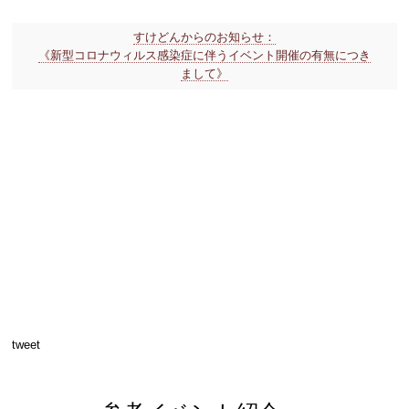
すけどんからのお知らせ：
《新型コロナウィルス感染症に伴うイベント開催の有無につき
まして》
tweet