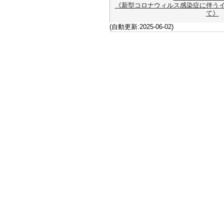
《新型コロナウィルス感染症に伴う
て》
(自動更新:2025-06-02)