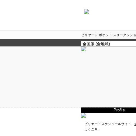
ビリヤード ポケット スリークッショ
Profile
ビリヤードスケジュールサイト、
ようこそ