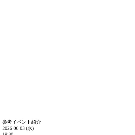
参考イベント紹介
2026-06-03 (水)
19:30