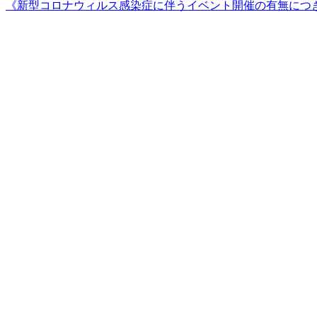
《新型コロナウィルス感染症に伴うイベント開催の有無につ