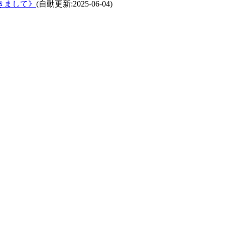
きまして》
(自動更新:2025-06-04)