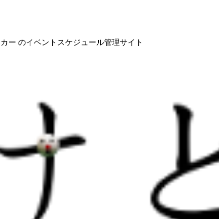
ヌーカー のイベントスケジュール管理サイト