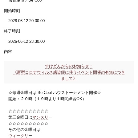
名古屋市／Be Cool
開始時刻
2026-06-12 20:00:00
終了時刻
2026-06-12 23:30:00
内容
すけどんからのお知らせ：
《新型コロナウィルス感染症に伴うイベント開催の有無につき
まして》
☆毎週金曜日は Be Cool ハウストーナメント開催☆
開始：２０時（１９時より１時間練習OK）
☆☆☆☆☆☆☆☆☆☆
第三金曜日は
マンスリ
ー
☆☆☆☆☆☆☆☆☆☆
その他の金曜日は
ウィークリ
ー