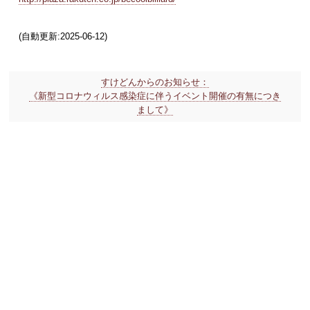
(自動更新:2025-06-12)
すけどんからのお知らせ：
《新型コロナウィルス感染症に伴うイベント開催の有無につき
まして》