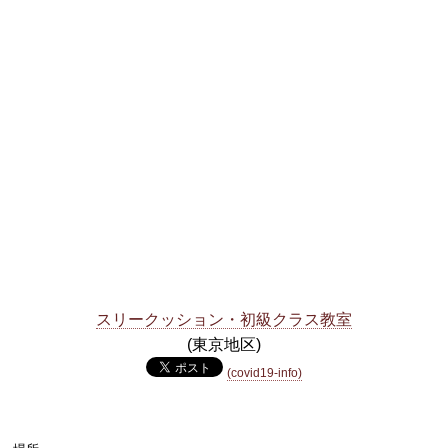
スリークッション・初級クラス教室
(東京地区)
(covid19-info)