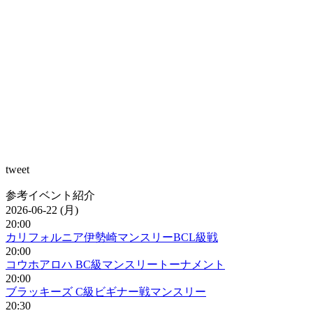
tweet
参考イベント紹介
2026-06-22 (月)
20:00
カリフォルニア伊勢崎マンスリーBCL級戦
20:00
コウホアロハ BC級マンスリートーナメント
20:00
ブラッキーズ C級ビギナー戦マンスリー
20:30