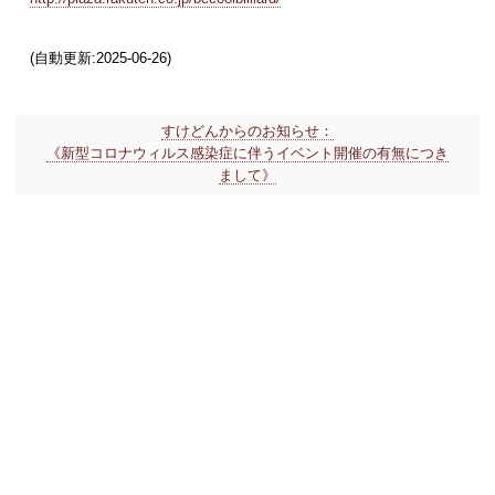
(自動更新:2025-06-26)
すけどんからのお知らせ：
《新型コロナウィルス感染症に伴うイベント開催の有無につき
まして》