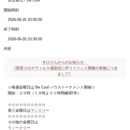
名古屋市／Be Cool
開始時刻
2026-06-26 20:00:00
終了時刻
2026-06-26 23:30:00
内容
すけどんからのお知らせ：
《新型コロナウィルス感染症に伴うイベント開催の有無につき
まして》
☆毎週金曜日は Be Cool ハウストーナメント開催☆
開始：２０時（１９時より１時間練習OK）
☆☆☆☆☆☆☆☆☆☆
第三金曜日は
マンスリ
ー
☆☆☆☆☆☆☆☆☆☆
その他の金曜日は
ウィークリ
ー