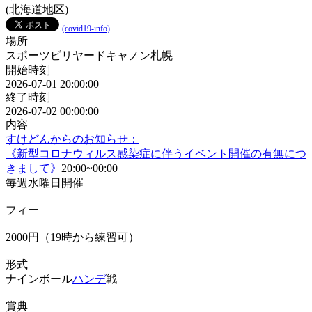
(北海道地区)
(covid19-info)
場所
スポーツビリヤードキャノン札幌
開始時刻
2026-07-01 20:00:00
終了時刻
2026-07-02 00:00:00
内容
すけどんからのお知らせ：
《新型コロナウィルス感染症に伴うイベント開催の有無につ
きまして》
20:00~00:00
毎週水曜日開催
フィー
2000円（19時から練習可）
形式
ナインボール
ハンデ
戦
賞典