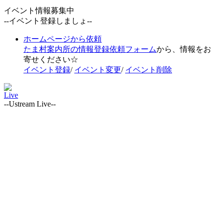
イベント情報募集中
--イベント登録しましょ--
ホームページから依頼
たま村案内所の情報登録依頼フォーム
から、情報をお
寄せください☆
イベント登録
/
イベント変更
/
イベント削除
Live
--Ustream Live--