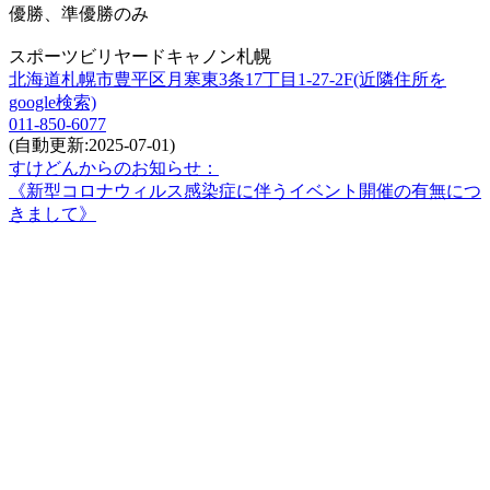
優勝、準優勝のみ
スポーツビリヤードキャノン札幌
北海道札幌市豊平区月寒東3条17丁目1-27-2F(近隣住所を
google検索)
011-850-6077
(自動更新:2025-07-01)
すけどんからのお知らせ：
《新型コロナウィルス感染症に伴うイベント開催の有無につ
きまして》