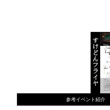
参考イベント紹介