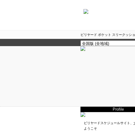
ビリヤード ポケット スリークッショ
Profile
ビリヤードスケジュールサイト、
ようこそ