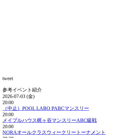
tweet
参考イベント紹介
2026-07-03 (金)
20:00
（中止）POOL LABO PABCマンスリー
20:00
メイプルハウス梶ヶ谷マンスリーABC級戦
20:00
NORAオールクラスウィークリートーナメント