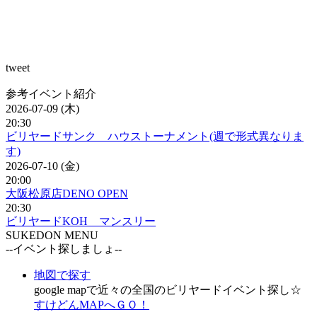
tweet
参考イベント紹介
2026-07-09 (木)
20:30
ビリヤードサンク ハウストーナメント(週で形式異なりま
す)
2026-07-10 (金)
20:00
大阪松原店DENO OPEN
20:30
ビリヤードKOH マンスリー
SUKEDON MENU
--イベント探しましょ--
地図で探す
google mapで近々の全国のビリヤードイベント探し☆
すけどんMAPへＧＯ！