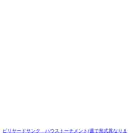
ビリヤードサンク ハウストーナメント(週で形式異なりま