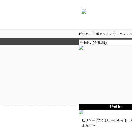
ビリヤード ポケット スリークッショ
Profile
ビリヤードスケジュールサイト、
ようこそ