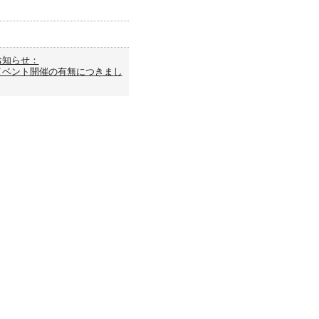
お知らせ：
イベント開催の有無につきまし