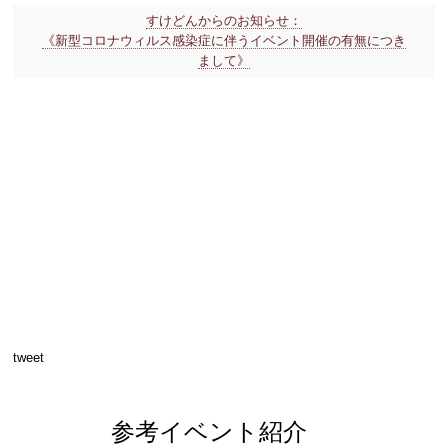
すけどんからのお知らせ：
《新型コロナウィルス感染症に伴うイベント開催の有無につき
まして》
tweet
参考イベント紹介