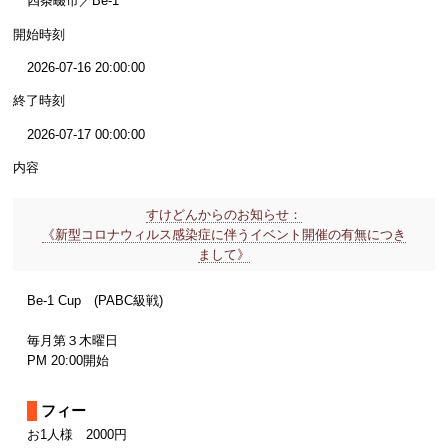
四条畷市／Be-1
開始時刻
2026-07-16 20:00:00
終了時刻
2026-07-17 00:00:00
内容
すけどんからのお知らせ：
《新型コロナウィルス感染症に伴うイベント開催の有無につき
まして》
Be-1 Cup (PABC級戦)
毎月第３木曜日
PM 20:00開始
フィー
お1人様 2000円