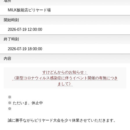
場所
MILK飯能店ビリヤード場
開始時刻
2026-07-19 12:00:00
終了時刻
2026-07-19 18:00:00
内容
すけどんからのお知らせ：
《新型コロナウィルス感染症に伴うイベント開催の有無につき
まして》
※
※ ただいま、休止中
※
誠に勝手ながらビリヤード大会を少々休業させていただきます。