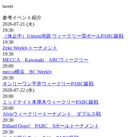
tweet
参考イベント紹介
2026-07-21 (火)
19:30
（休止中）Unison池袋 ウィークリー⑨ボールPABC級戦
19:30
Zeke Weeklyトーナメント
19:30
MECCA Kawasaki ABCウィークリー
20:00
mecca横浜 BC Weekly
20:30
オンリーワン平井ウィークリーPABC級戦
2026-07-22 (水)
20:00
ミッドナイト本厚木ウィークリーPABC級戦
20:00
Alvisウィークリートーナメント ダブルス戦
20:30
Billiard Oops! PABC 9ボールトーナメント
20:30