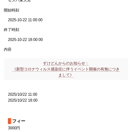
セスパ東大宮
開始時刻
2025-10-22 11:00:00
終了時刻
2025-10-22 18:00:00
内容
すけどんからのお知らせ：
《新型コロナウィルス感染症に伴うイベント開催の有無につき
まして》
2025/10/22 11:00
2025/10/22 18:00
フィー
3000円