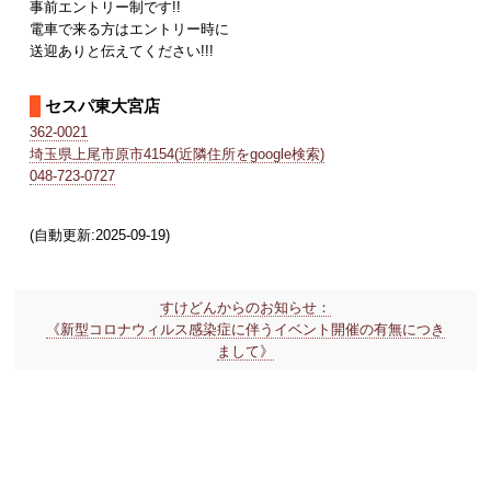
事前エントリー制です!!
電車で来る方はエントリー時に
送迎ありと伝えてください!!!
セスパ東大宮店
362-0021
埼玉県上尾市原市4154(近隣住所をgoogle検索)
048-723-0727
(自動更新:2025-09-19)
すけどんからのお知らせ：
《新型コロナウィルス感染症に伴うイベント開催の有無につき
まして》