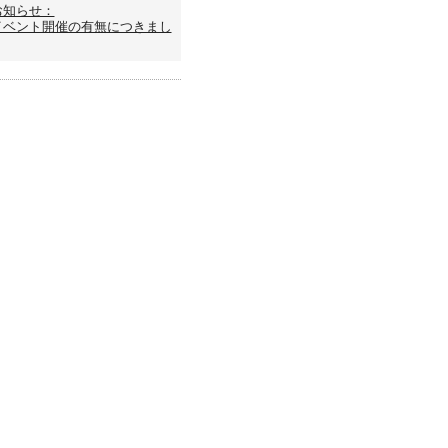
お知らせ：
イベント開催の有無につきまし