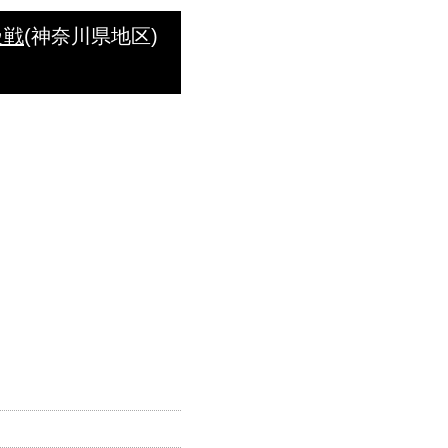
級戦
(神奈川県地区)