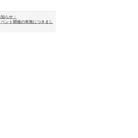
お知らせ：
イベント開催の有無につきまし