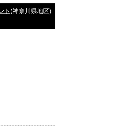
メント
(神奈川県地区)